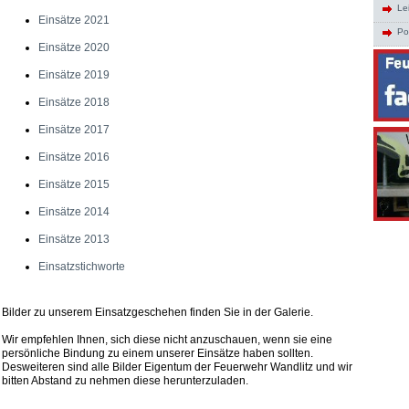
Le
Einsätze 2021
Po
Einsätze 2020
Einsätze 2019
Einsätze 2018
Einsätze 2017
Einsätze 2016
Einsätze 2015
Einsätze 2014
Einsätze 2013
Einsatzstichworte
Bilder zu unserem Einsatzgeschehen finden Sie in der Galerie.
Wir empfehlen Ihnen, sich diese nicht anzuschauen, wenn sie eine
persönliche Bindung zu einem unserer Einsätze haben sollten.
Desweiteren sind alle Bilder Eigentum der Feuerwehr Wandlitz und wir
bitten Abstand zu nehmen diese herunterzuladen.