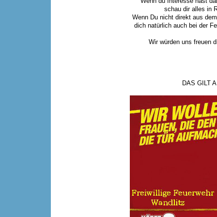
Wenn du Interesse hast da
schau dir alles in 
Wenn Du nicht direkt aus dem
dich natürlich auch bei der 
Wir würden uns freuen d
DAS GILT 