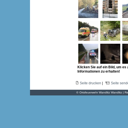
Klicken Sie auf ein Bild, um es
Informationen zu erhalten!
Seite drucken
|
Seite send
©
Ortsfeuerwehr Wandlitz Wandlitz | Re