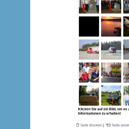
Klicken Sie auf ein Bild, um es
Informationen zu erhalten!
Seite drucken
|
Seite send