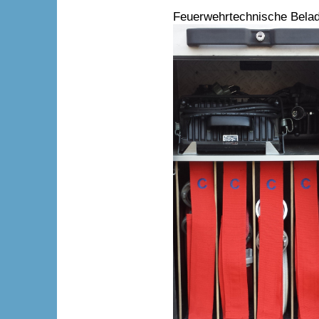
Feuerwehrtechnische Bela